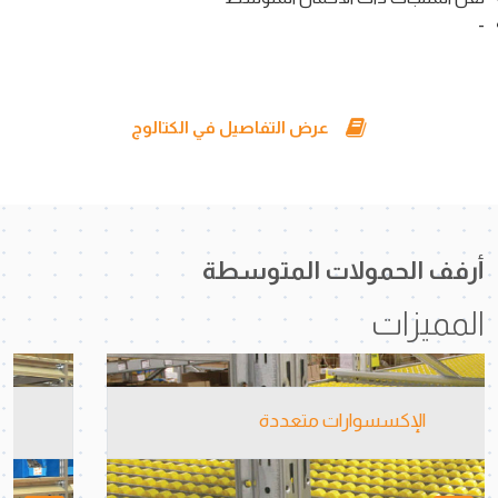
-
عرض التفاصيل في الكتالوج
أرفف الحمولات المتوسطة
المميزات
رفوف خالية من الترباس