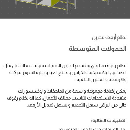
نظام أرفف لتخزين
الحمولات المتوسطة
نظام رفوف تقليدي يستخدم لتخزين المنتجات متوسطة التحمل مثل
الصناديق البلاستيكية والكراتين وقطع الغيارو تجارة السوبر ماركت
والأرشفة و المخازن الخلفية.
يمكن إضافة مجموعة واسعة من الملحقات والإكسسوارات
متعددة الاستخدامات لتناسب مختلف الأعمال، كما انه نظام رفوف
خالي من البراغي سهل التجميع و يسهل تعديل الأرفف.
التطبيقات المثالية:
نقل المنتجات ذات الأحمال المتوسط