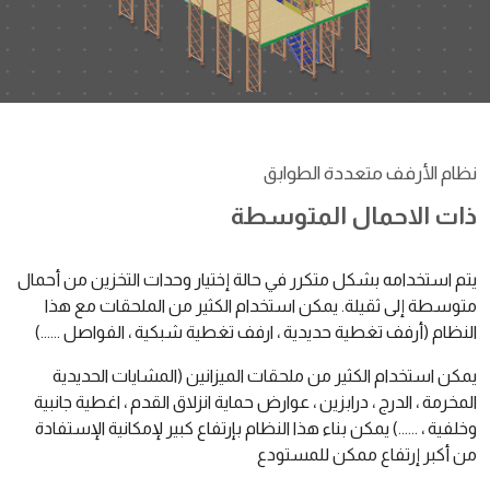
نظام الأرفف متعددة الطوابق
ذات الاحمال المتوسطة
يتم استخدامه بشكل متكرر في حالة إختيار وحدات التخزين من أحمال
متوسطة إلى ثقيلة. يمكن استخدام الكثير من الملحقات مع هذا
النظام (أرفف تغطية حديدية ، ارفف تغطية شبكية ، الفواصل ......)
يمكن استخدام الكثير من ملحقات الميزانين (المشايات الحديدية
المخرمة ، الدرج ، درابزين ، عوارض حماية انزلاق القدم ، اغطية جانبية
وخلفية ، ......) يمكن بناء هذا النظام بإرتفاع كبير لإمكانية الإستفادة
من أكبر إرتفاع ممكن للمستودع