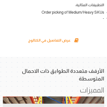
التطبيقات المثالية:
Order picking of Medium/Heavy SKUs
-
عرض التفاصيل في الكتالوج
الأرفف متعددة الطوابق ذات الاحمال
المتوسطة
المميزات