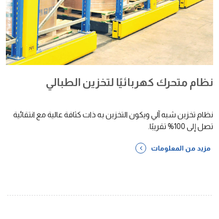
نظام متحرك كهربائيًا لتخزين الطبالي
نظام تخزين شبه آلي ويكون التخزين به ذات كثافة عالية مع انتقائية
تصل إلى 100% تقريبًا.
مزيد من المعلومات