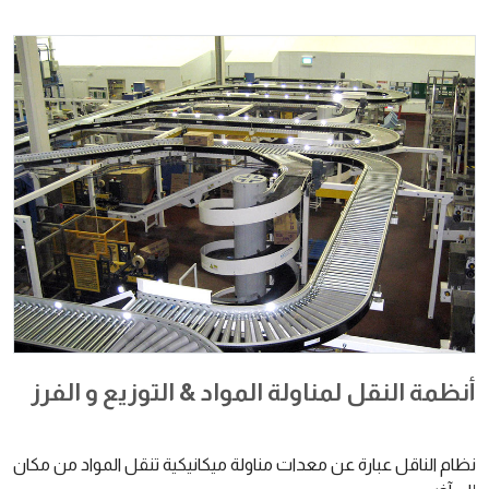
أنظمة النقل لمناولة المواد & التوزيع و الفرز
نظام الناقل عبارة عن معدات مناولة ميكانيكية تنقل المواد من مكان