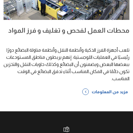
محطات العمل لفحص و تغليف و فرز المواد
تلعب أجهزة الفرز الذكية وأنظمة النقل وأنظمة مناولة البضائع دورًا
رئيسيًا في العمليات اللوجستية. إنهم يربطون مناطق المستودعات
ببعضها البعض ويضمنون أن البضائع وكذلك حاويات النقل والتخزين
تكون دائمًا في المكان المناسب أثناء تدفق البضائع في الوقت
المناسب.
مزيد من المعلومات