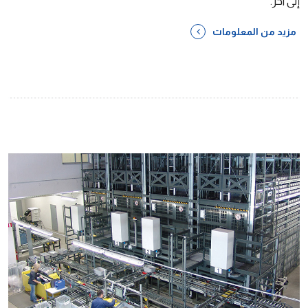
إلى آخر.
مزيد من المعلومات